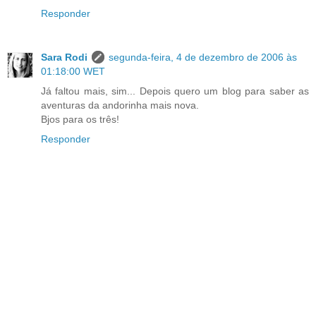
Responder
Sara Rodi
segunda-feira, 4 de dezembro de 2006 às
01:18:00 WET
Já faltou mais, sim... Depois quero um blog para saber as
aventuras da andorinha mais nova.
Bjos para os três!
Responder