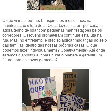
O que vi inspirou-me. E inspirou os meus filhos, na
manifestação e fora dela. Os cartazes ficaram por casa, e
agora tenho de lidar com pequenas manifestações pelos
corredores. Os jovens prometeram continuar esta luta na
rua. Mas, no entretanto, é preciso aplicar mudanças no seio
das famílias, dentro das nossas próprias casas. O que
podemos fazer individualmente? Coletivamente? Até onde
estamos dispostos a ir para curar o planeta e garantir um
futuro para as novas gerações?