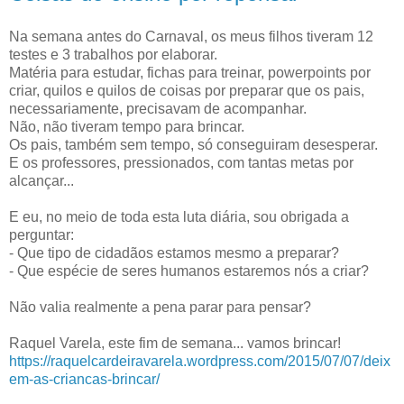
Na semana antes do Carnaval, os meus filhos tiveram 12
testes e 3 trabalhos por elaborar.
Matéria para estudar, fichas para treinar, powerpoints por
criar, quilos e quilos de coisas por preparar que os pais,
necessariamente, precisavam de acompanhar.
Não, não tiveram tempo para brincar.
Os pais, também sem tempo, só conseguiram desesperar.
E os professores, pressionados, com tantas metas por
alcançar...
E eu, no meio de toda esta luta diária, sou obrigada a
perguntar:
- Que tipo de cidadãos estamos mesmo a preparar?
- Que espécie de seres humanos estaremos nós a criar?
Não valia realmente a pena parar para pensar?
Raquel Varela, este fim de semana... vamos brincar!
https://raquelcardeiravarela.wordpress.com/2015/07/07/deix
em-as-criancas-brincar/