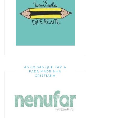
AS COISAS QUE FAZ A
FADA MADRINHA
CRISTIANA