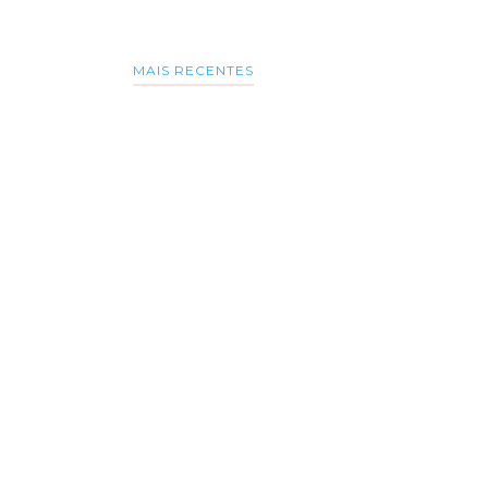
MAIS RECENTES