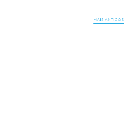
MAIS ANTIGOS