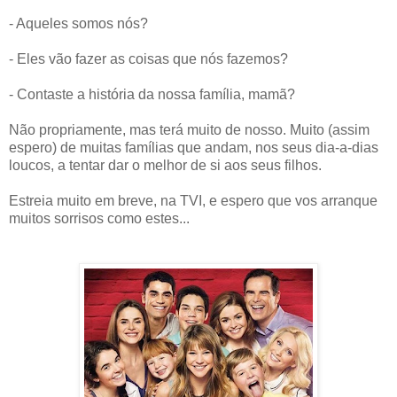
- Aqueles somos nós?
- Eles vão fazer as coisas que nós fazemos?
- Contaste a história da nossa família, mamã?
Não propriamente, mas terá muito de nosso. Muito (assim
espero) de muitas famílias que andam, nos seus dia-a-dias
loucos, a tentar dar o melhor de si aos seus filhos.
Estreia muito em breve, na TVI, e espero que vos arranque
muitos sorrisos como estes...