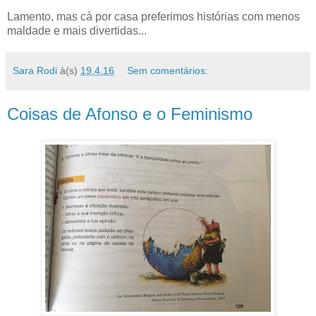
Lamento, mas cá por casa preferimos histórias com menos
maldade e mais divertidas...
Sara Rodi
à(s)
19.4.16
Sem comentários:
Coisas de Afonso e o Feminismo