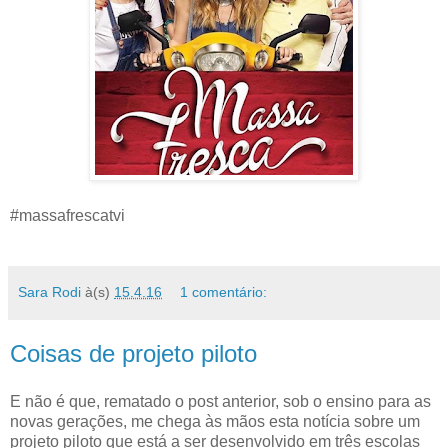
#massafrescatvi
Sara Rodi
à(s)
15.4.16
1 comentário:
Coisas de projeto piloto
E não é que, rematado o post anterior, sob o ensino para as
novas gerações, me chega às mãos esta notícia sobre um
projeto piloto que está a ser desenvolvido em três escolas