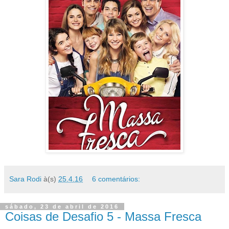
Sara Rodi
à(s)
25.4.16
6 comentários:
sábado, 23 de abril de 2016
Coisas de Desafio 5 - Massa Fresca