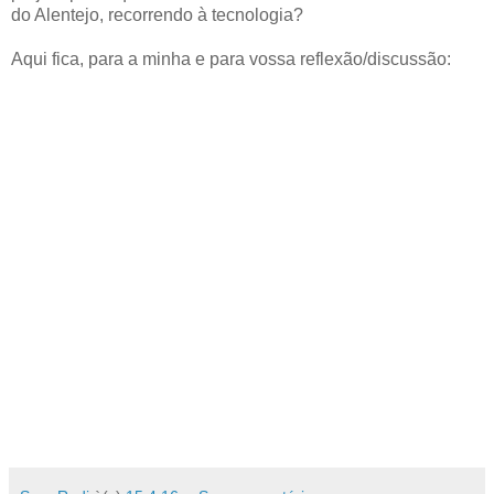
do Alentejo, recorrendo à tecnologia?
Aqui fica, para a minha e para vossa reflexão/discussão: