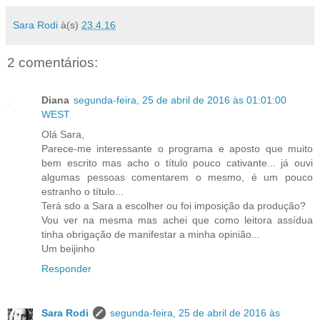
Sara Rodi
à(s)
23.4.16
2 comentários:
Diana
segunda-feira, 25 de abril de 2016 às 01:01:00
WEST
Olá Sara,
Parece-me interessante o programa e aposto que muito
bem escrito mas acho o título pouco cativante... já ouvi
algumas pessoas comentarem o mesmo, é um pouco
estranho o título...
Terá sdo a Sara a escolher ou foi imposição da produção?
Vou ver na mesma mas achei que como leitora assídua
tinha obrigação de manifestar a minha opinião...
Um beijinho
Responder
Sara Rodi
segunda-feira, 25 de abril de 2016 às