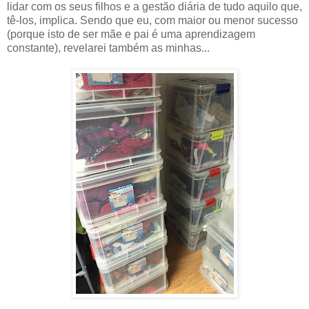
lidar com os seus filhos e a gestão diária de tudo aquilo que,
tê-los, implica. Sendo que eu, com maior ou menor sucesso
(porque isto de ser mãe e pai é uma aprendizagem
constante), revelarei também as minhas...