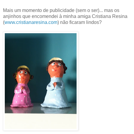
Mais um momento de publicidade (sem o ser)... mas os
anjinhos que encomendei à minha amiga Cristiana Resina
(
www.cristianaresina.com
) não ficaram lindos?