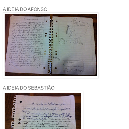
A IDEIA DO AFONSO
A IDEIA DO SEBASTIÃO