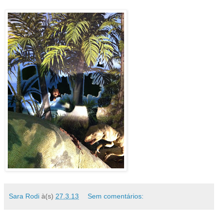
Sara Rodi
à(s)
27.3.13
Sem comentários: