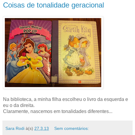
Coisas de tonalidade geracional
Na biblioteca, a minha filha escolheu o livro da esquerda e
eu o da direita.
Claramente, nascemos em tonalidades diferentes...
Sara Rodi
à(s)
27.3.13
Sem comentários: