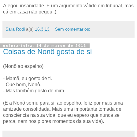
Alegou insanidade. É um argumento válido em tribunal, mas
cá em casa não pegou :).
Sara Rodi
à(s)
16.3.13
Sem comentários:
quinta-feira, 14 de março de 2013
Coisas de Nonô gosta de si
(Nonô ao espelho)
- Mamã, eu gosto de ti.
- Que bom, Nonô.
- Mas também gosto de mim.
(E a Nonô sorriu para si, ao espelho, feliz por mais uma
amizade consolidada. Mais uma importante tomada de
consciência na sua vida, que eu espero que nunca se
perca, nem nos piores momentos da sua vida).