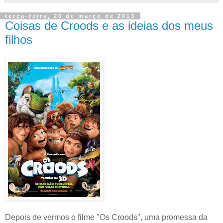
terça-feira, 26 de março de 2013
Coisas de Croods e as ideias dos meus
filhos
Depois de vermos o filme "Os Croods", uma promessa da