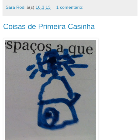
Sara Rodi
à(s)
16.3.13
1 comentário:
Coisas de Primeira Casinha