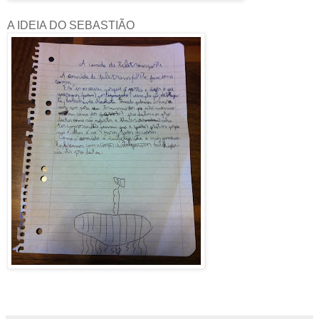
A IDEIA DO SEBASTIÃO