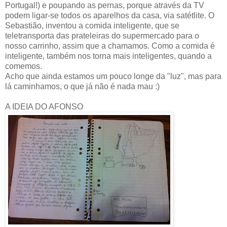
Portugal!) e poupando as pernas, porque através da TV
podem ligar-se todos os aparelhos da casa, via satétlite. O
Sebastião, inventou a comida inteligente, que se
teletransporta das prateleiras do supermercado para o
nosso carrinho, assim que a chamamos. Como a comida é
inteligente, também nos torna mais inteligentes, quando a
comemos.
Acho que ainda estamos um pouco longe da "luz", mas para
lá caminhamos, o que já não é nada mau :)
A IDEIA DO AFONSO