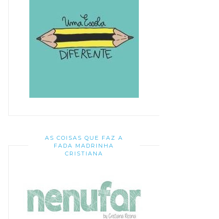
AS COISAS QUE FAZ A
FADA MADRINHA
CRISTIANA