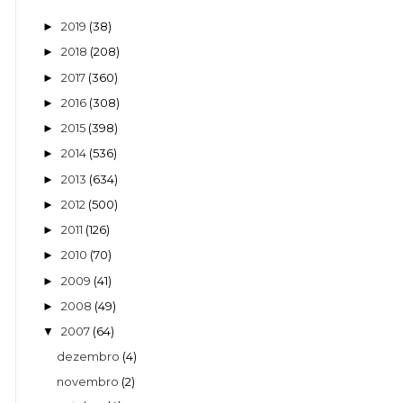
2019
(38)
►
2018
(208)
►
2017
(360)
►
2016
(308)
►
2015
(398)
►
2014
(536)
►
2013
(634)
►
2012
(500)
►
2011
(126)
►
2010
(70)
►
2009
(41)
►
2008
(49)
►
2007
(64)
▼
dezembro
(4)
novembro
(2)