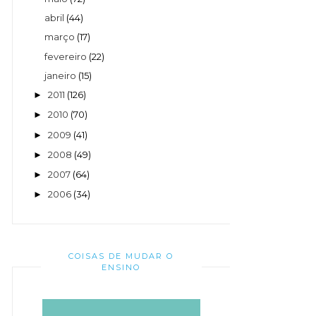
abril
(44)
março
(17)
fevereiro
(22)
janeiro
(15)
2011
(126)
►
2010
(70)
►
2009
(41)
►
2008
(49)
►
2007
(64)
►
2006
(34)
►
COISAS DE MUDAR O
ENSINO