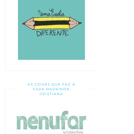
AS COISAS QUE FAZ A
FADA MADRINHA
CRISTIANA