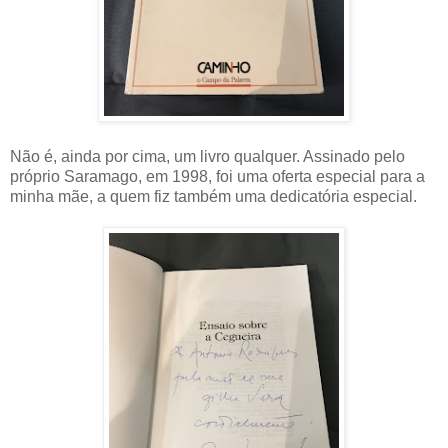
Não é, ainda por cima, um livro qualquer. Assinado pelo
próprio Saramago, em 1998, foi uma oferta especial para a
minha mãe, a quem fiz também uma dedicatória especial.