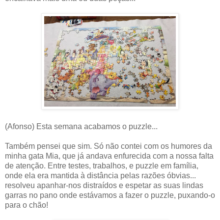
(Afonso) Esta semana acabamos o puzzle...
Também pensei que sim. Só não contei com os humores da
minha gata Mia, que já andava enfurecida com a nossa falta
de atenção. Entre testes, trabalhos, e puzzle em família,
onde ela era mantida à distância pelas razões óbvias...
resolveu apanhar-nos distraídos e espetar as suas lindas
garras no pano onde estávamos a fazer o puzzle, puxando-o
para o chão!