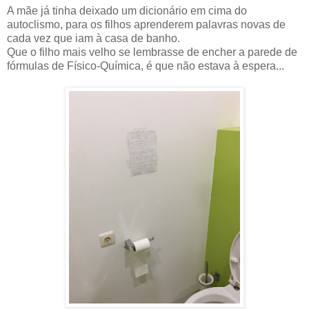
A mãe já tinha deixado um dicionário em cima do
autoclismo, para os filhos aprenderem palavras novas de
cada vez que iam à casa de banho.
Que o filho mais velho se lembrasse de encher a parede de
fórmulas de Físico-Química, é que não estava à espera...