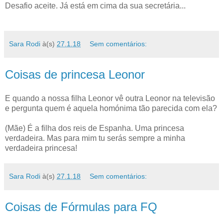
Desafio aceite. Já está em cima da sua secretária...
Sara Rodi
à(s)
27.1.18
Sem comentários:
Coisas de princesa Leonor
E quando a nossa filha Leonor vê outra Leonor na televisão
e pergunta quem é aquela homónima tão parecida com ela?
(Mãe) É a filha dos reis de Espanha. Uma princesa
verdadeira. Mas para mim tu serás sempre a minha
verdadeira princesa!
Sara Rodi
à(s)
27.1.18
Sem comentários:
Coisas de Fórmulas para FQ