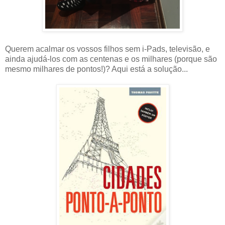
Querem acalmar os vossos filhos sem i-Pads, televisão, e
ainda ajudá-los com as centenas e os milhares (porque são
mesmo milhares de pontos!)? Aqui está a solução...