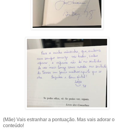
(Mãe) Vais estranhar a pontuação. Mas vais adorar o
conteúdo!