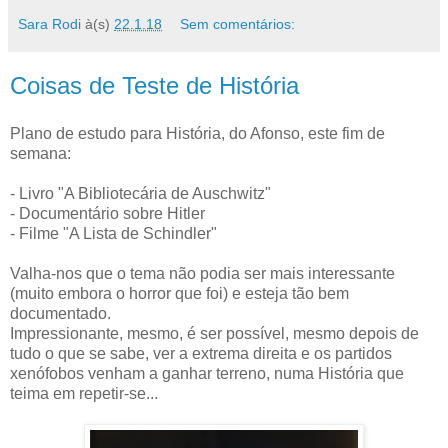
Sara Rodi
à(s)
22.1.18
Sem comentários:
Coisas de Teste de História
Plano de estudo para História, do Afonso, este fim de
semana:
- Livro "A Bibliotecária de Auschwitz"
- Documentário sobre Hitler
- Filme "A Lista de Schindler"
Valha-nos que o tema não podia ser mais interessante
(muito embora o horror que foi) e esteja tão bem
documentado.
Impressionante, mesmo, é ser possível, mesmo depois de
tudo o que se sabe, ver a extrema direita e os partidos
xenófobos venham a ganhar terreno, numa História que
teima em repetir-se...