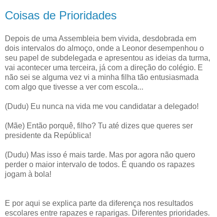
Coisas de Prioridades
Depois de uma Assembleia bem vivida, desdobrada em
dois intervalos do almoço, onde a Leonor desempenhou o
seu papel de subdelegada e apresentou as ideias da turma,
vai acontecer uma terceira, já com a direção do colégio. E
não sei se alguma vez vi a minha filha tão entusiasmada
com algo que tivesse a ver com escola...
(Dudu) Eu nunca na vida me vou candidatar a delegado!
(Mãe) Então porquê, filho? Tu até dizes que queres ser
presidente da República!
(Dudu) Mas isso é mais tarde. Mas por agora não quero
perder o maior intervalo de todos. É quando os rapazes
jogam à bola!
E por aqui se explica parte da diferença nos resultados
escolares entre rapazes e raparigas. Diferentes prioridades.