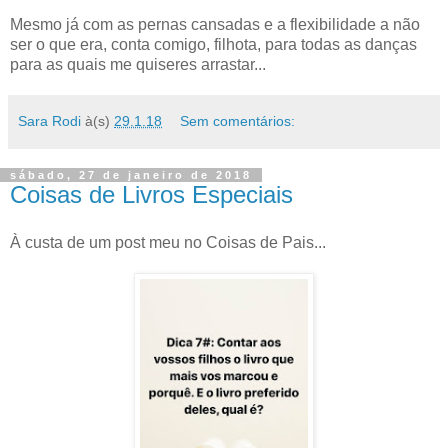
Mesmo já com as pernas cansadas e a flexibilidade a não
ser o que era, conta comigo, filhota, para todas as danças
para as quais me quiseres arrastar...
Sara Rodi
à(s)
29.1.18
Sem comentários:
sábado, 27 de janeiro de 2018
Coisas de Livros Especiais
À custa de um post meu no Coisas de Pais...