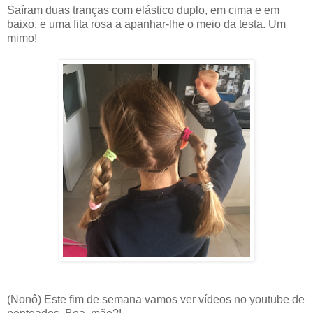
Saíram duas tranças com elástico duplo, em cima e em
baixo, e uma fita rosa a apanhar-lhe o meio da testa. Um
mimo!
(Nonô) Este fim de semana vamos ver vídeos no youtube de