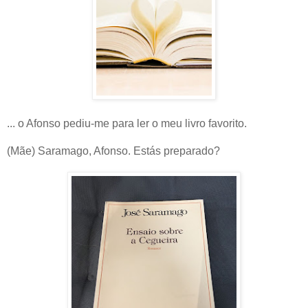
... o Afonso pediu-me para ler o meu livro favorito.
(Mãe) Saramago, Afonso. Estás preparado?