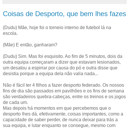
Coisas de Desporto, que bem lhes fazes
(Dudu) Mãe, hoje foi o torneio interno de futebol lá na
escola.
(Mãe) E então, ganharam?
(Dudu) Sim. Mas foi esquisito. Ao fim de 5 minutos, dois da
outra equipa começaram a dizer que estavam lesionados,
um desatou a espirrar por causa do pó e outra disse que
desistia porque a equipa dela não valia nada...
Não é fácil ter 4 filhos a fazer desporto federado. Os nossos
fins de dia são passados em pavilhões e os fins de semana
são verdadeiros quebra-cabeças, entre os treinos e os jogos
de cada um.
Mas depois há momentos em que percebemos que o
desporto lhes dá, efetivamente, coisas importantes, como a
capacidade de saber perder, de nunca deixar para trás a
sua equipa, e lutar enquanto se consegue, mesmo com