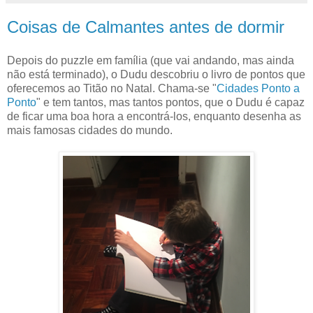
Coisas de Calmantes antes de dormir
Depois do puzzle em família (que vai andando, mas ainda
não está terminado), o Dudu descobriu o livro de pontos que
oferecemos ao Titão no Natal. Chama-se "
Cidades Ponto a
Ponto
" e tem tantos, mas tantos pontos, que o Dudu é capaz
de ficar uma boa hora a encontrá-los, enquanto desenha as
mais famosas cidades do mundo.