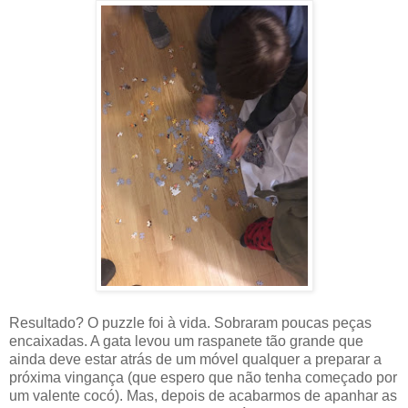
Resultado? O puzzle foi à vida. Sobraram poucas peças
encaixadas. A gata levou um raspanete tão grande que
ainda deve estar atrás de um móvel qualquer a preparar a
próxima vingança (que espero que não tenha começado por
um valente cocó). Mas, depois de acabarmos de apanhar as