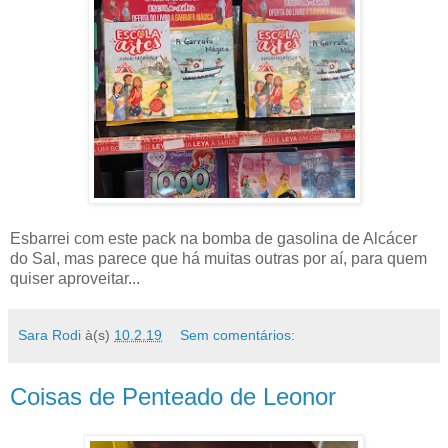
Esbarrei com este pack na bomba de gasolina de Alcácer
do Sal, mas parece que há muitas outras por aí, para quem
quiser aproveitar...
Sara Rodi
à(s)
10.2.19
Sem comentários:
Coisas de Penteado de Leonor