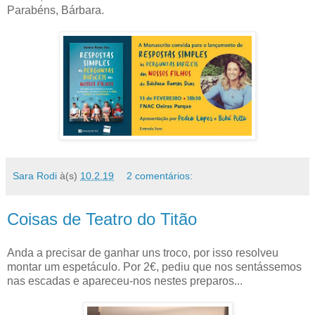
Parabéns, Bárbara.
Sara Rodi
à(s)
10.2.19
2 comentários:
Coisas de Teatro do Titão
Anda a precisar de ganhar uns troco, por isso resolveu
montar um espetáculo. Por 2€, pediu que nos sentássemos
nas escadas e apareceu-nos nestes preparos...