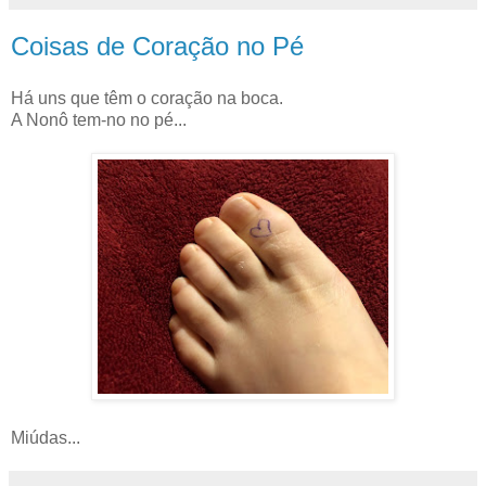
Coisas de Coração no Pé
Há uns que têm o coração na boca.
A Nonô tem-no no pé...
Miúdas...