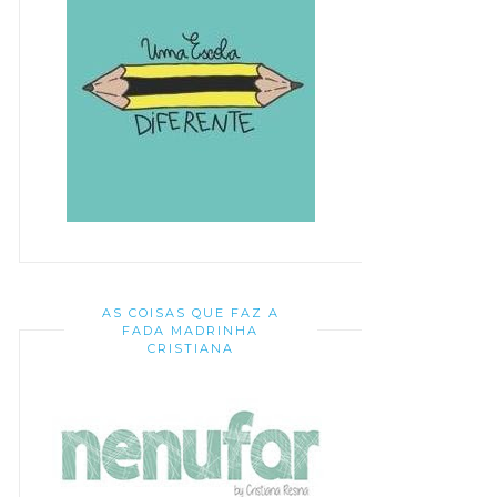
AS COISAS QUE FAZ A
FADA MADRINHA
CRISTIANA