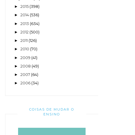
2015
(398)
►
2014
(536)
►
2013
(634)
►
2012
(500)
►
2011
(126)
►
2010
(70)
►
2009
(41)
►
2008
(49)
►
2007
(64)
►
2006
(34)
►
COISAS DE MUDAR O
ENSINO