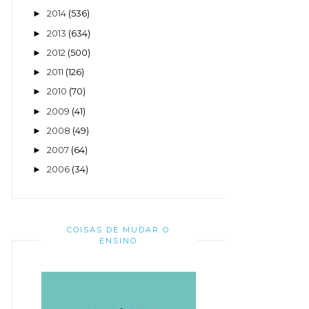
2014
(536)
►
2013
(634)
►
2012
(500)
►
2011
(126)
►
2010
(70)
►
2009
(41)
►
2008
(49)
►
2007
(64)
►
2006
(34)
►
COISAS DE MUDAR O
ENSINO