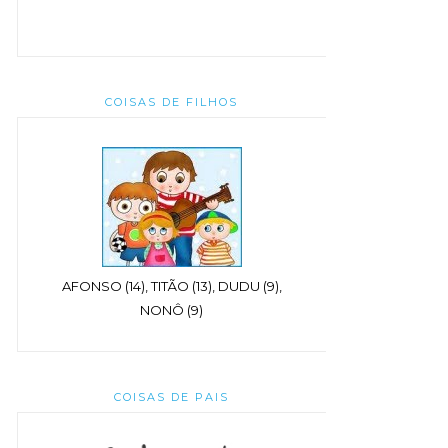
COISAS DE FILHOS
AFONSO (14), TITÃO (13), DUDU (9),
NONÔ (9)
COISAS DE PAIS