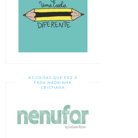
AS COISAS QUE FAZ A
FADA MADRINHA
CRISTIANA