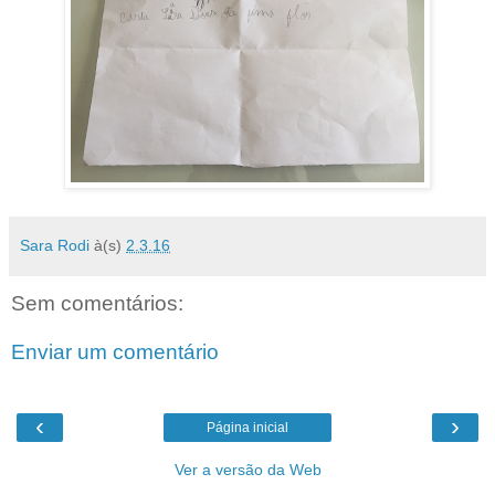
Sara Rodi
à(s)
2.3.16
Sem comentários:
Enviar um comentário
‹
›
Página inicial
Ver a versão da Web