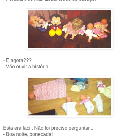
- E agora???
- Vão ouvir a história.
Esta era fácil. Não foi preciso perguntar...
- Boa noite, bonecada!