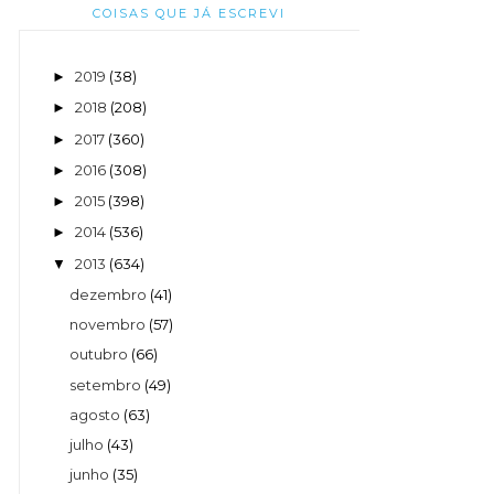
COISAS QUE JÁ ESCREVI
2019
(38)
►
2018
(208)
►
2017
(360)
►
2016
(308)
►
2015
(398)
►
2014
(536)
►
2013
(634)
▼
dezembro
(41)
novembro
(57)
outubro
(66)
setembro
(49)
agosto
(63)
julho
(43)
junho
(35)