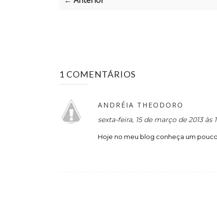
← Anterior
1 COMENTÁRIOS
ANDRÉIA THEODORO
sexta-feira, 15 de março de 2013 às
Hoje no meu blog conheça um pouco d