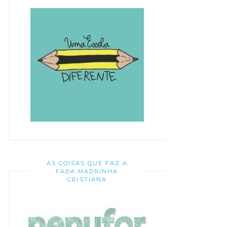
AS COISAS QUE FAZ A
FADA MADRINHA
CRISTIANA