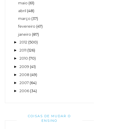
maio
(61)
abril
(48)
março
(37)
fevereiro
(47)
janeiro
(87)
2012
(500)
►
2011
(126)
►
2010
(70)
►
2009
(41)
►
2008
(49)
►
2007
(64)
►
2006
(34)
►
COISAS DE MUDAR O
ENSINO