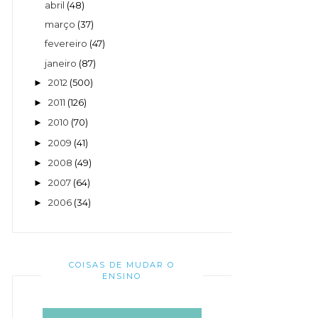
abril
(48)
março
(37)
fevereiro
(47)
janeiro
(87)
2012
(500)
►
2011
(126)
►
2010
(70)
►
2009
(41)
►
2008
(49)
►
2007
(64)
►
2006
(34)
►
COISAS DE MUDAR O
ENSINO