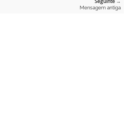
Seguinte →
Mensagem antiga