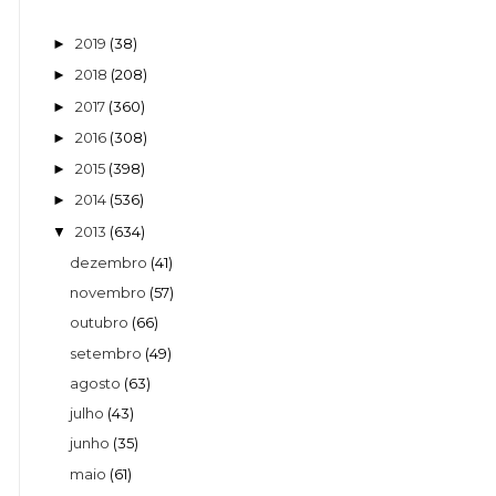
2019
(38)
►
2018
(208)
►
2017
(360)
►
2016
(308)
►
2015
(398)
►
2014
(536)
►
2013
(634)
▼
dezembro
(41)
novembro
(57)
outubro
(66)
setembro
(49)
agosto
(63)
julho
(43)
junho
(35)
maio
(61)