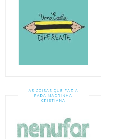
AS COISAS QUE FAZ A
FADA MADRINHA
CRISTIANA