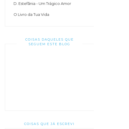
D. Estefânia - Um Trágico Amor
O Livro da Tua Vida
COISAS DAQUELES QUE
SEGUEM ESTE BLOG
COISAS QUE JÁ ESCREVI