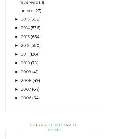
fevereiro
(11)
janeiro
(27)
2015
(398)
►
2014
(536)
►
2013
(634)
►
2012
(500)
►
2011
(126)
►
2010
(70)
►
2009
(41)
►
2008
(49)
►
2007
(64)
►
2006
(34)
►
COISAS DE MUDAR O
ENSINO