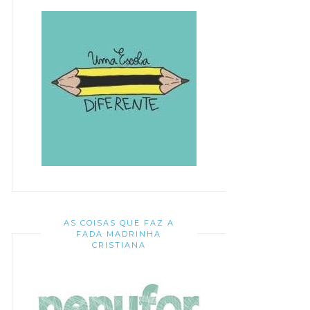
AS COISAS QUE FAZ A
FADA MADRINHA
CRISTIANA