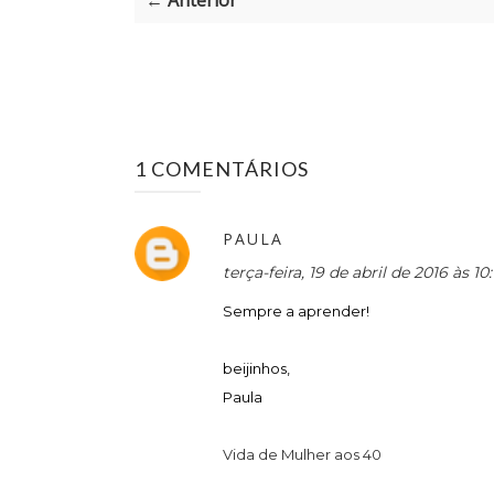
← Anterior
1 COMENTÁRIOS
PAULA
terça-feira, 19 de abril de 2016 às 1
Sempre a aprender!
beijinhos,
Paula
Vida de Mulher aos 40