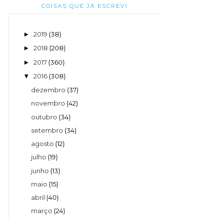
COISAS QUE JÁ ESCREVI
2019
(38)
►
2018
(208)
►
2017
(360)
►
2016
(308)
▼
dezembro
(37)
novembro
(42)
outubro
(34)
setembro
(34)
agosto
(12)
julho
(19)
junho
(13)
maio
(15)
abril
(40)
março
(24)