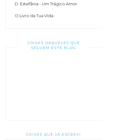
D. Estefânia - Um Trágico Amor
O Livro da Tua Vida
COISAS DAQUELES QUE
SEGUEM ESTE BLOG
COISAS QUE JÁ ESCREVI