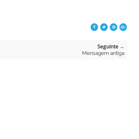
Seguinte →
Mensagem antiga