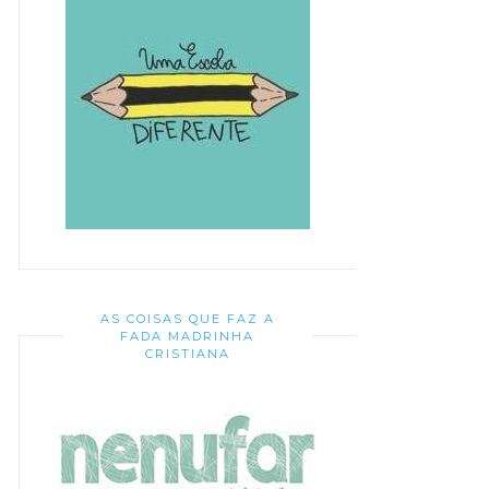
AS COISAS QUE FAZ A
FADA MADRINHA
CRISTIANA