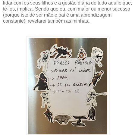
lidar com os seus filhos e a gestão diária de tudo aquilo que,
tê-los, implica. Sendo que eu, com maior ou menor sucesso
(porque isto de ser mãe e pai é uma aprendizagem
constante), revelarei também as minhas...