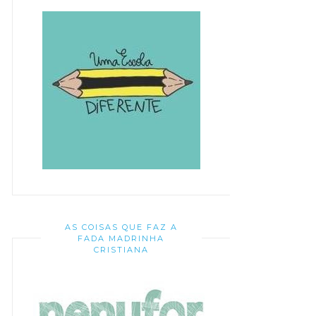
AS COISAS QUE FAZ A
FADA MADRINHA
CRISTIANA