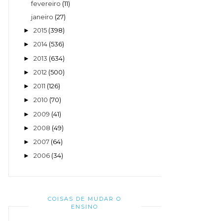
fevereiro
(11)
janeiro
(27)
2015
(398)
►
2014
(536)
►
2013
(634)
►
2012
(500)
►
2011
(126)
►
2010
(70)
►
2009
(41)
►
2008
(49)
►
2007
(64)
►
2006
(34)
►
COISAS DE MUDAR O
ENSINO