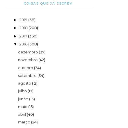
COISAS QUE JÁ ESCREVI
2019
(38)
►
2018
(208)
►
2017
(360)
►
2016
(308)
▼
dezembro
(37)
novembro
(42)
outubro
(34)
setembro
(34)
agosto
(12)
julho
(19)
junho
(13)
maio
(15)
abril
(40)
março
(24)