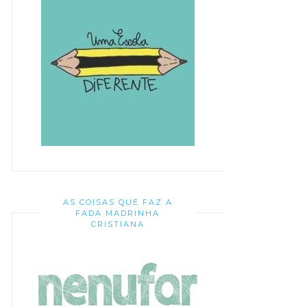
AS COISAS QUE FAZ A
FADA MADRINHA
CRISTIANA