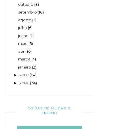
outubro
(3)
setembro
(10)
agosto
(5)
julho
(6)
junho
(2)
maio
(5)
abril
(6)
março
(4)
janeiro
(2)
2007
(64)
►
2006
(34)
►
COISAS DE MUDAR O
ENSINO