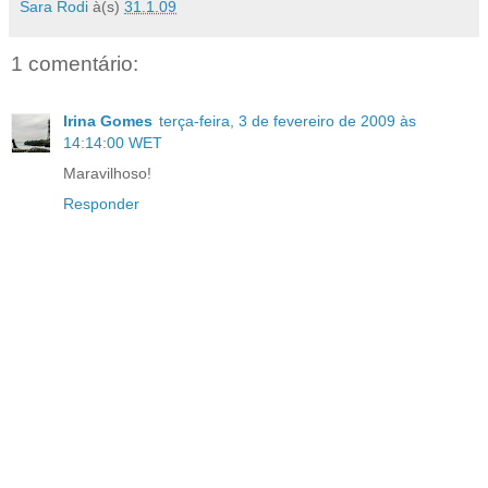
Sara Rodi
à(s)
31.1.09
1 comentário:
Irina Gomes
terça-feira, 3 de fevereiro de 2009 às
14:14:00 WET
Maravilhoso!
Responder