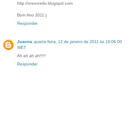
http://srevoredo.blogspot.com
Bom Ano 2011:)
Responder
Juanna
quarta-feira, 12 de janeiro de 2011 às 10:06:00
WET
Ah ah ah ah!!!!!
Responder