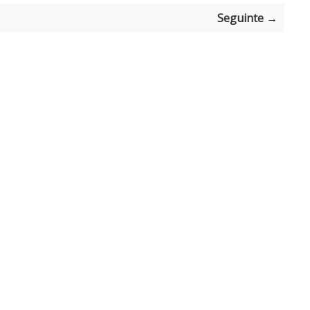
Seguinte →