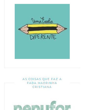
AS COISAS QUE FAZ A
FADA MADRINHA
CRISTIANA