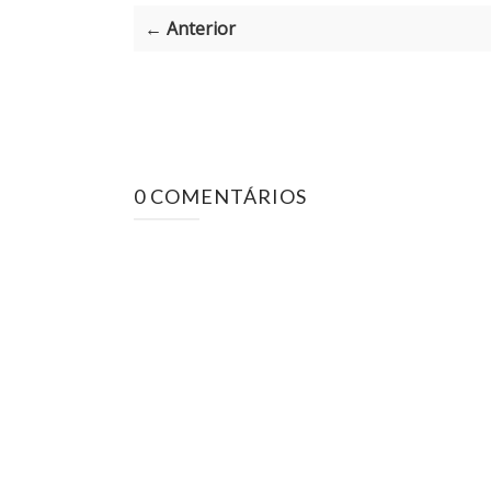
← Anterior
0 COMENTÁRIOS