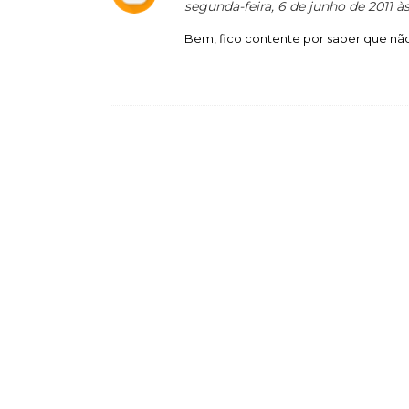
segunda-feira, 6 de junho de 2011 
Bem, fico contente por saber que não