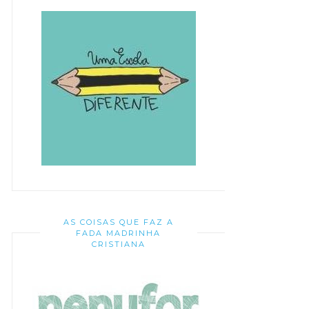
AS COISAS QUE FAZ A
FADA MADRINHA
CRISTIANA