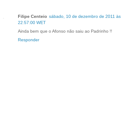
Filipe Centeio
sábado, 10 de dezembro de 2011 às
22:57:00 WET
Ainda bem que o Afonso não saiu ao Padrinho !!
Responder