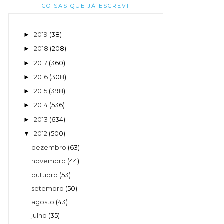
COISAS QUE JÁ ESCREVI
2019
(38)
►
2018
(208)
►
2017
(360)
►
2016
(308)
►
2015
(398)
►
2014
(536)
►
2013
(634)
►
2012
(500)
▼
dezembro
(63)
novembro
(44)
outubro
(53)
setembro
(50)
agosto
(43)
julho
(35)