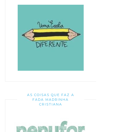
AS COISAS QUE FAZ A
FADA MADRINHA
CRISTIANA