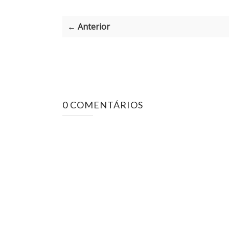
← Anterior
0 COMENTÁRIOS