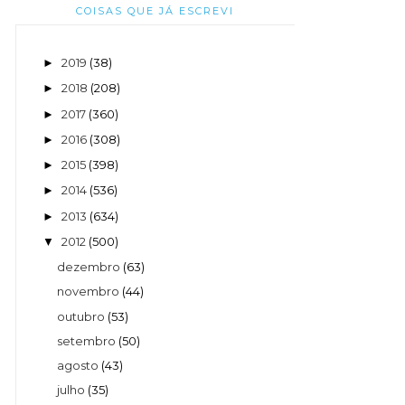
COISAS QUE JÁ ESCREVI
2019
(38)
►
2018
(208)
►
2017
(360)
►
2016
(308)
►
2015
(398)
►
2014
(536)
►
2013
(634)
►
2012
(500)
▼
dezembro
(63)
novembro
(44)
outubro
(53)
setembro
(50)
agosto
(43)
julho
(35)