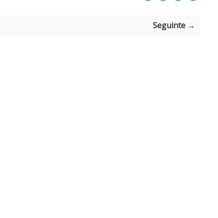
Seguinte →