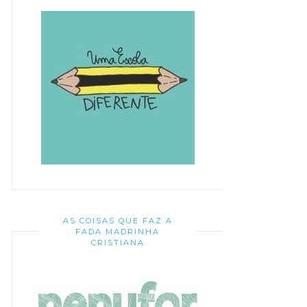
AS COISAS QUE FAZ A
FADA MADRINHA
CRISTIANA