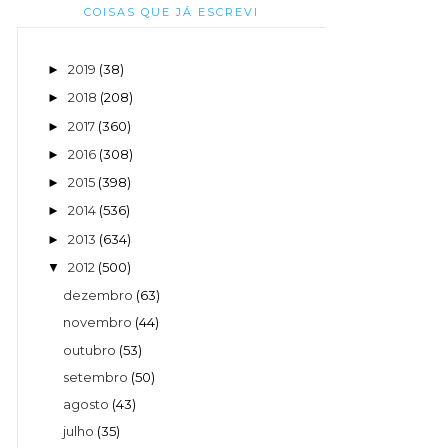
COISAS QUE JÁ ESCREVI
2019
(38)
►
2018
(208)
►
2017
(360)
►
2016
(308)
►
2015
(398)
►
2014
(536)
►
2013
(634)
►
2012
(500)
▼
dezembro
(63)
novembro
(44)
outubro
(53)
setembro
(50)
agosto
(43)
julho
(35)