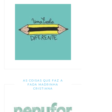
AS COISAS QUE FAZ A
FADA MADRINHA
CRISTIANA