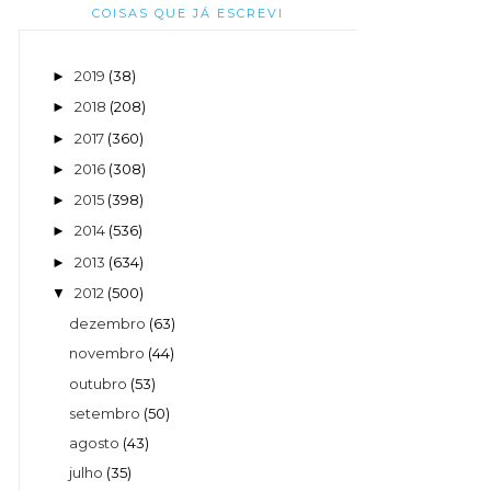
COISAS QUE JÁ ESCREVI
2019
(38)
►
2018
(208)
►
2017
(360)
►
2016
(308)
►
2015
(398)
►
2014
(536)
►
2013
(634)
►
2012
(500)
▼
dezembro
(63)
novembro
(44)
outubro
(53)
setembro
(50)
agosto
(43)
julho
(35)