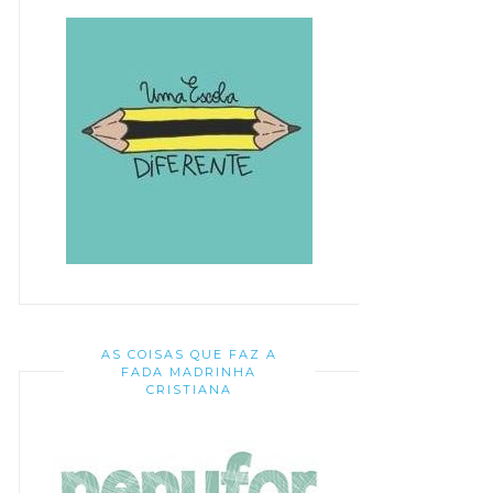
AS COISAS QUE FAZ A
FADA MADRINHA
CRISTIANA