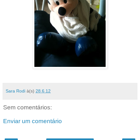
Sara Rodi
à(s)
28.6.12
Sem comentários:
Enviar um comentário