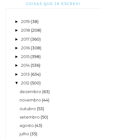
COISAS QUE JÁ ESCREVI
2019
(38)
►
2018
(208)
►
2017
(360)
►
2016
(308)
►
2015
(398)
►
2014
(536)
►
2013
(634)
►
2012
(500)
▼
dezembro
(63)
novembro
(44)
outubro
(53)
setembro
(50)
agosto
(43)
julho
(35)