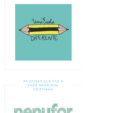
AS COISAS QUE FAZ A
FADA MADRINHA
CRISTIANA