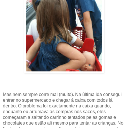
Mas nem sempre corre mal (muito). Na última ida consegui
entrar no supermercado e chegar à caixa com todos lá
dentro. O problema foi exactamente na caixa quando,
enquanto eu arrumava as compras nos sacos, eles
começaram a saltar do carrinho tentados pelas gomas e
chocolates que estão ali mesmo para tentar as crianças. No