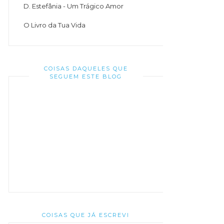
D. Estefânia - Um Trágico Amor
O Livro da Tua Vida
COISAS DAQUELES QUE
SEGUEM ESTE BLOG
COISAS QUE JÁ ESCREVI