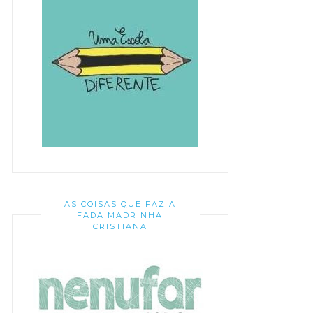
AS COISAS QUE FAZ A
FADA MADRINHA
CRISTIANA