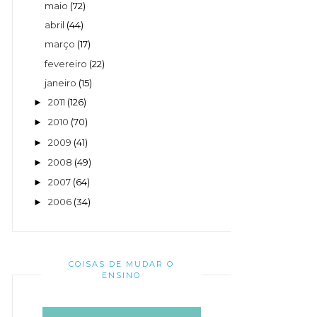
maio
(72)
abril
(44)
março
(17)
fevereiro
(22)
janeiro
(15)
2011
(126)
►
2010
(70)
►
2009
(41)
►
2008
(49)
►
2007
(64)
►
2006
(34)
►
COISAS DE MUDAR O
ENSINO