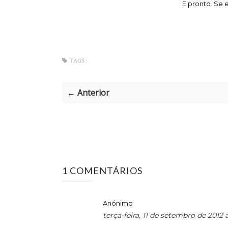
E pronto. Se 
TAGS :
← Anterior
1 COMENTÁRIOS
Anónimo
terça-feira, 11 de setembro de 2012