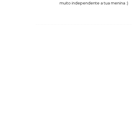
muito independente a tua menina :)