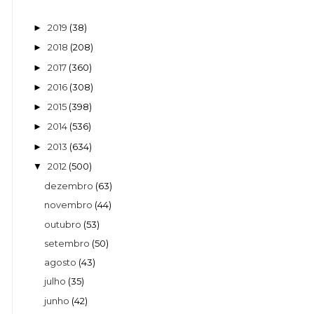
2019
(38)
►
2018
(208)
►
2017
(360)
►
2016
(308)
►
2015
(398)
►
2014
(536)
►
2013
(634)
►
2012
(500)
▼
dezembro
(63)
novembro
(44)
outubro
(53)
setembro
(50)
agosto
(43)
julho
(35)
junho
(42)