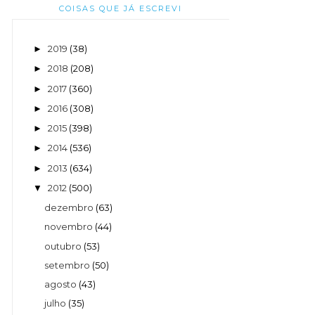
COISAS QUE JÁ ESCREVI
2019
(38)
►
2018
(208)
►
2017
(360)
►
2016
(308)
►
2015
(398)
►
2014
(536)
►
2013
(634)
►
2012
(500)
▼
dezembro
(63)
novembro
(44)
outubro
(53)
setembro
(50)
agosto
(43)
julho
(35)