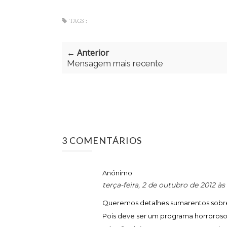
TAGS :
← Anterior
Mensagem mais recente
3 COMENTÁRIOS
Anónimo
terça-feira, 2 de outubro de 2012 à
Queremos detalhes sumarentos sobre 
Pois deve ser um programa horroroso