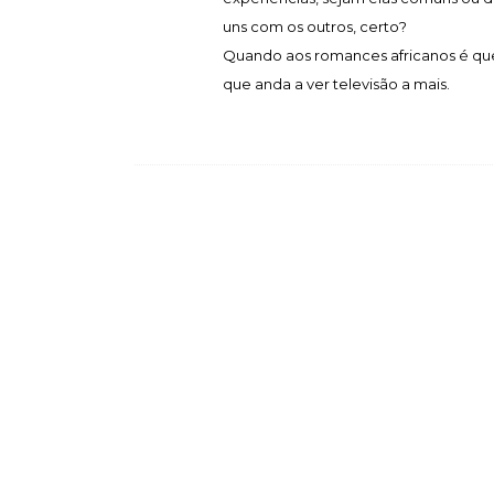
uns com os outros, certo?
Quando aos romances africanos é que 
que anda a ver televisão a mais.