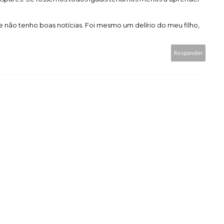
não tenho boas notícias. Foi mesmo um delírio do meu filho,
Responder