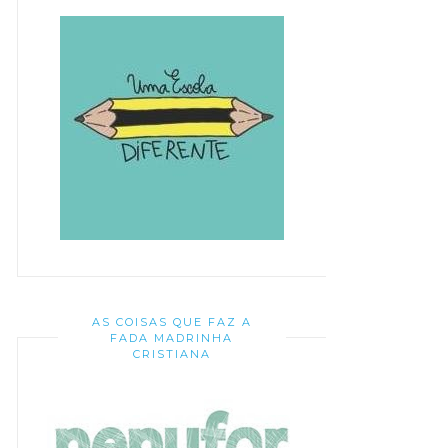
AS COISAS QUE FAZ A
FADA MADRINHA
CRISTIANA