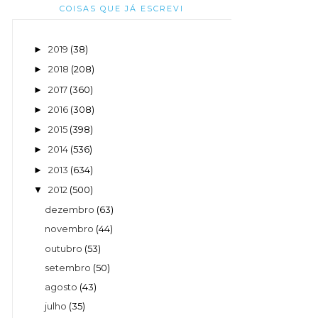
COISAS QUE JÁ ESCREVI
2019
(38)
►
2018
(208)
►
2017
(360)
►
2016
(308)
►
2015
(398)
►
2014
(536)
►
2013
(634)
►
2012
(500)
▼
dezembro
(63)
novembro
(44)
outubro
(53)
setembro
(50)
agosto
(43)
julho
(35)