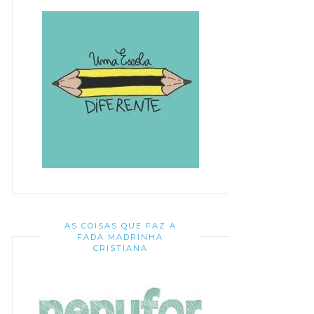
AS COISAS QUE FAZ A
FADA MADRINHA
CRISTIANA