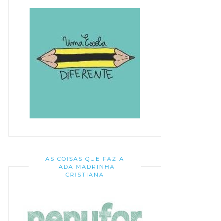
AS COISAS QUE FAZ A
FADA MADRINHA
CRISTIANA