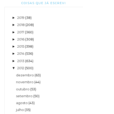
COISAS QUE JÁ ESCREVI
2019
(38)
►
2018
(208)
►
2017
(360)
►
2016
(308)
►
2015
(398)
►
2014
(536)
►
2013
(634)
►
2012
(500)
▼
dezembro
(63)
novembro
(44)
outubro
(53)
setembro
(50)
agosto
(43)
julho
(35)