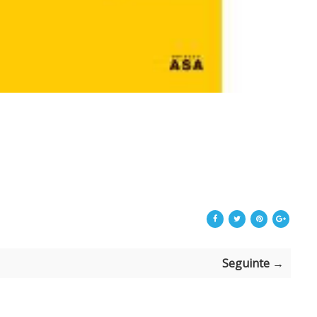
Seguinte →