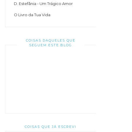
D. Estefânia - Um Trágico Amor
O Livro da Tua Vida
COISAS DAQUELES QUE
SEGUEM ESTE BLOG
COISAS QUE JÁ ESCREVI