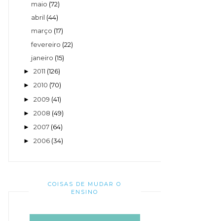
maio
(72)
abril
(44)
março
(17)
fevereiro
(22)
janeiro
(15)
2011
(126)
►
2010
(70)
►
2009
(41)
►
2008
(49)
►
2007
(64)
►
2006
(34)
►
COISAS DE MUDAR O
ENSINO