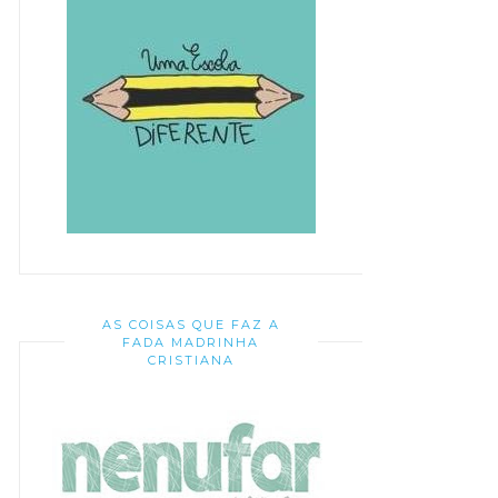
AS COISAS QUE FAZ A
FADA MADRINHA
CRISTIANA