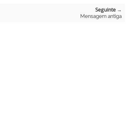
Seguinte →
Mensagem antiga