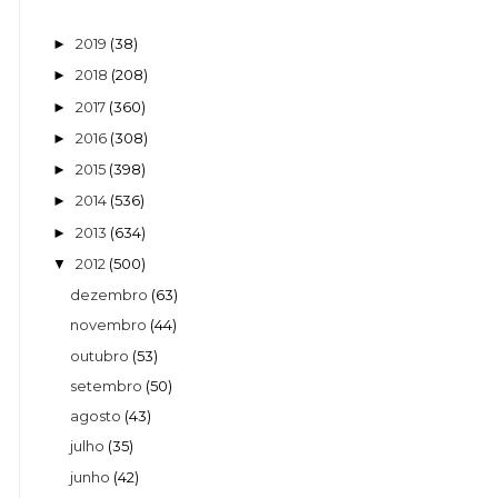
2019
(38)
►
2018
(208)
►
2017
(360)
►
2016
(308)
►
2015
(398)
►
2014
(536)
►
2013
(634)
►
2012
(500)
▼
dezembro
(63)
novembro
(44)
outubro
(53)
setembro
(50)
agosto
(43)
julho
(35)
junho
(42)