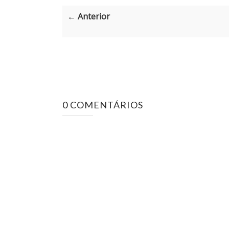
← Anterior
0 COMENTÁRIOS