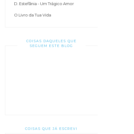
D. Estefânia - Um Trágico Amor
O Livro da Tua Vida
COISAS DAQUELES QUE
SEGUEM ESTE BLOG
COISAS QUE JÁ ESCREVI