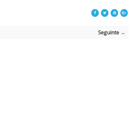
Seguinte →