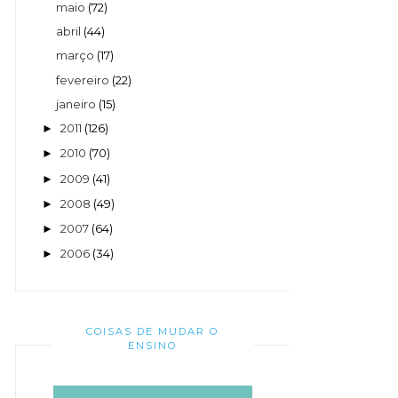
maio
(72)
abril
(44)
março
(17)
fevereiro
(22)
janeiro
(15)
2011
(126)
►
2010
(70)
►
2009
(41)
►
2008
(49)
►
2007
(64)
►
2006
(34)
►
COISAS DE MUDAR O
ENSINO