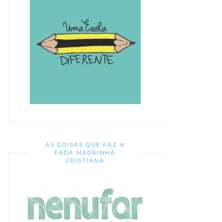
AS COISAS QUE FAZ A
FADA MADRINHA
CRISTIANA