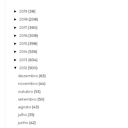
2019
(38)
►
2018
(208)
►
2017
(360)
►
2016
(308)
►
2015
(398)
►
2014
(536)
►
2013
(634)
►
2012
(500)
▼
dezembro
(63)
novembro
(44)
outubro
(53)
setembro
(50)
agosto
(43)
julho
(35)
junho
(42)