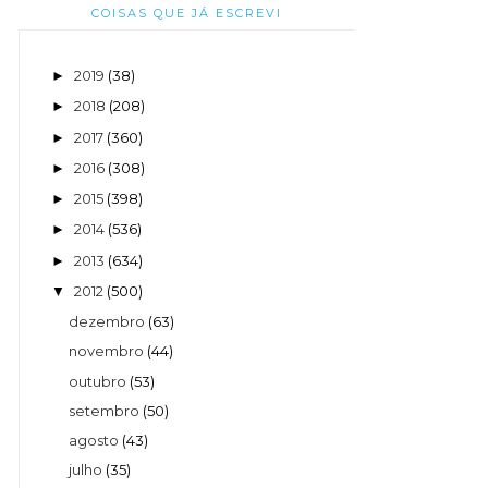
COISAS QUE JÁ ESCREVI
2019
(38)
►
2018
(208)
►
2017
(360)
►
2016
(308)
►
2015
(398)
►
2014
(536)
►
2013
(634)
►
2012
(500)
▼
dezembro
(63)
novembro
(44)
outubro
(53)
setembro
(50)
agosto
(43)
julho
(35)