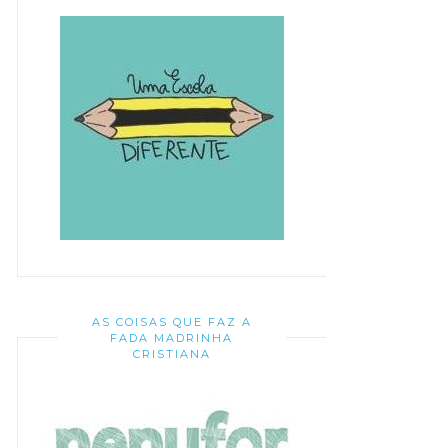
AS COISAS QUE FAZ A
FADA MADRINHA
CRISTIANA