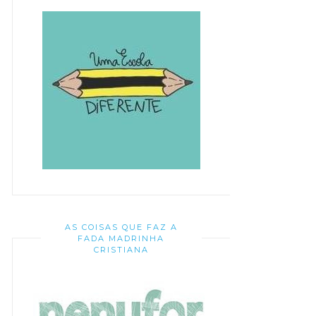
AS COISAS QUE FAZ A
FADA MADRINHA
CRISTIANA