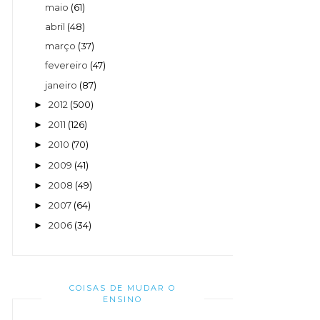
maio
(61)
abril
(48)
março
(37)
fevereiro
(47)
janeiro
(87)
2012
(500)
►
2011
(126)
►
2010
(70)
►
2009
(41)
►
2008
(49)
►
2007
(64)
►
2006
(34)
►
COISAS DE MUDAR O
ENSINO