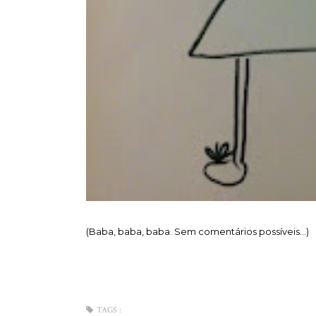
(Baba, baba, baba. Sem comentários possíveis...)
TAGS :