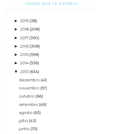
COISAS QUE JÁ ESCREVI
2019
(38)
►
2018
(208)
►
2017
(360)
►
2016
(308)
►
2015
(398)
►
2014
(536)
►
2013
(634)
▼
dezembro
(41)
novembro
(57)
outubro
(66)
setembro
(49)
agosto
(63)
julho
(43)
junho
(35)