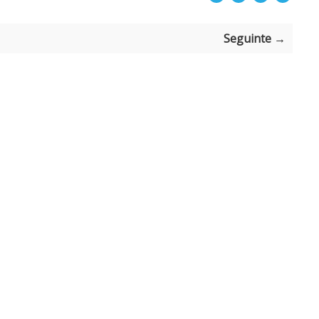
Seguinte →