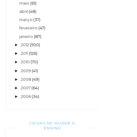
maio
(61)
abril
(48)
março
(37)
fevereiro
(47)
janeiro
(87)
2012
(500)
►
2011
(126)
►
2010
(70)
►
2009
(41)
►
2008
(49)
►
2007
(64)
►
2006
(34)
►
COISAS DE MUDAR O
ENSINO