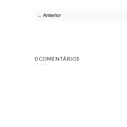
← Anterior
0 COMENTÁRIOS