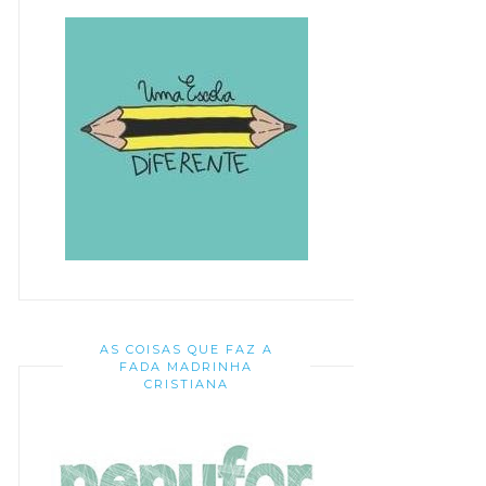
AS COISAS QUE FAZ A
FADA MADRINHA
CRISTIANA