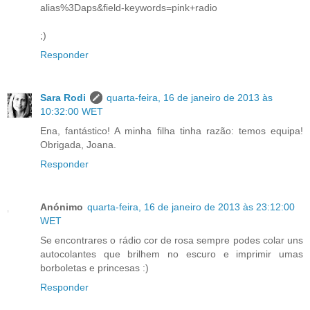
alias%3Daps&field-keywords=pink+radio
;)
Responder
Sara Rodi
quarta-feira, 16 de janeiro de 2013 às
10:32:00 WET
Ena, fantástico! A minha filha tinha razão: temos equipa!
Obrigada, Joana.
Responder
Anónimo
quarta-feira, 16 de janeiro de 2013 às 23:12:00
WET
Se encontrares o rádio cor de rosa sempre podes colar uns
autocolantes que brilhem no escuro e imprimir umas
borboletas e princesas :)
Responder