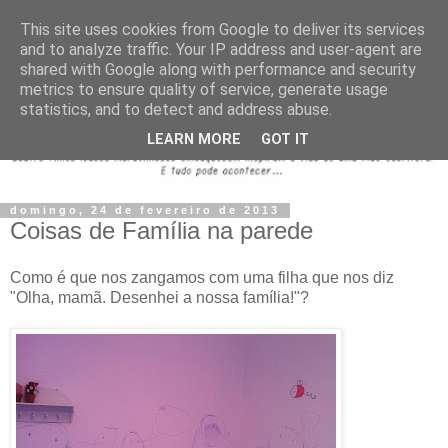
This site uses cookies from Google to deliver its services
and to analyze traffic. Your IP address and user-agent are
shared with Google along with performance and security
metrics to ensure quality of service, generate usage
statistics, and to detect and address abuse.
LEARN MORE
GOT IT
domingo, 24 de fevereiro de 2013
Coisas de Família na parede
Como é que nos zangamos com uma filha que nos diz
"Olha, mamã. Desenhei a nossa família!"?