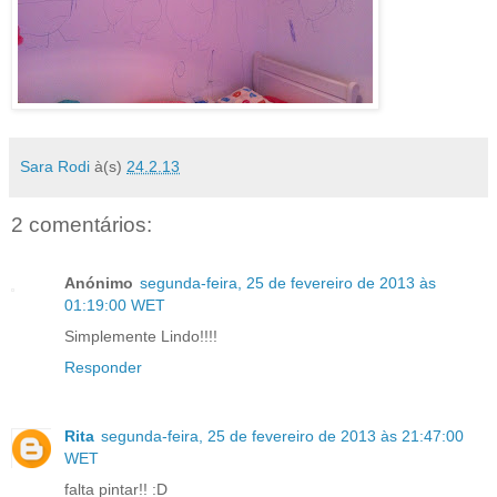
Sara Rodi
à(s)
24.2.13
2 comentários:
Anónimo
segunda-feira, 25 de fevereiro de 2013 às
01:19:00 WET
Simplemente Lindo!!!!
Responder
Rita
segunda-feira, 25 de fevereiro de 2013 às 21:47:00
WET
falta pintar!! :D