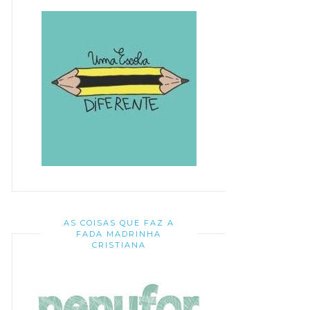
AS COISAS QUE FAZ A
FADA MADRINHA
CRISTIANA