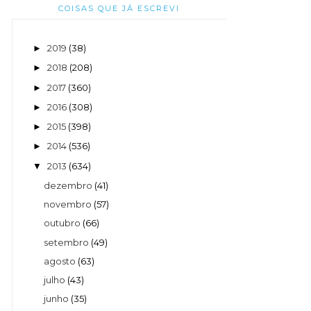
COISAS QUE JÁ ESCREVI
2019
(38)
►
2018
(208)
►
2017
(360)
►
2016
(308)
►
2015
(398)
►
2014
(536)
►
2013
(634)
▼
dezembro
(41)
novembro
(57)
outubro
(66)
setembro
(49)
agosto
(63)
julho
(43)
junho
(35)