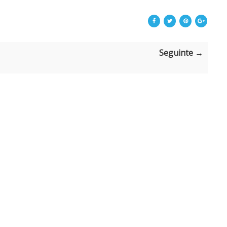
Seguinte →