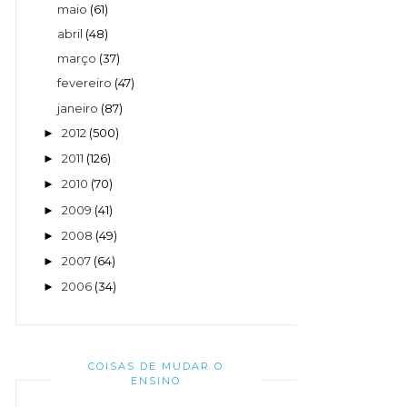
maio
(61)
abril
(48)
março
(37)
fevereiro
(47)
janeiro
(87)
2012
(500)
►
2011
(126)
►
2010
(70)
►
2009
(41)
►
2008
(49)
►
2007
(64)
►
2006
(34)
►
COISAS DE MUDAR O
ENSINO