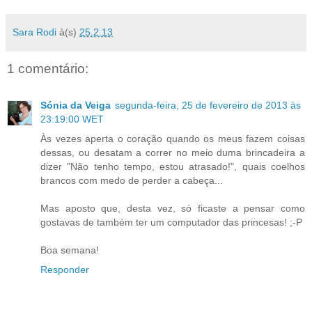
Sara Rodi
à(s)
25.2.13
1 comentário:
Sónia da Veiga
segunda-feira, 25 de fevereiro de 2013 às
23:19:00 WET
Às vezes aperta o coração quando os meus fazem coisas
dessas, ou desatam a correr no meio duma brincadeira a
dizer "Não tenho tempo, estou atrasado!", quais coelhos
brancos com medo de perder a cabeça...
Mas aposto que, desta vez, só ficaste a pensar como
gostavas de também ter um computador das princesas! ;-P
Boa semana!
Responder