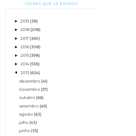
COISAS QUE JÁ ESCREVI
2019
(38)
►
2018
(208)
►
2017
(360)
►
2016
(308)
►
2015
(398)
►
2014
(536)
►
2013
(634)
▼
dezembro
(41)
novembro
(57)
outubro
(66)
setembro
(49)
agosto
(63)
julho
(43)
junho
(35)