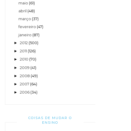
maio
(61)
abril
(48)
março
(37)
fevereiro
(47)
janeiro
(87)
2012
(500)
►
2011
(126)
►
2010
(70)
►
2009
(41)
►
2008
(49)
►
2007
(64)
►
2006
(34)
►
COISAS DE MUDAR O
ENSINO