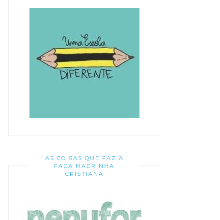
AS COISAS QUE FAZ A
FADA MADRINHA
CRISTIANA