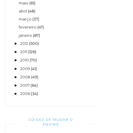
maio
(61)
abril
(48)
março
(37)
fevereiro
(47)
janeiro
(87)
2012
(500)
►
2011
(126)
►
2010
(70)
►
2009
(41)
►
2008
(49)
►
2007
(64)
►
2006
(34)
►
COISAS DE MUDAR O
ENSINO