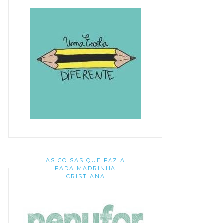
AS COISAS QUE FAZ A
FADA MADRINHA
CRISTIANA