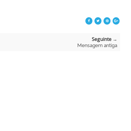
Seguinte →
Mensagem antiga