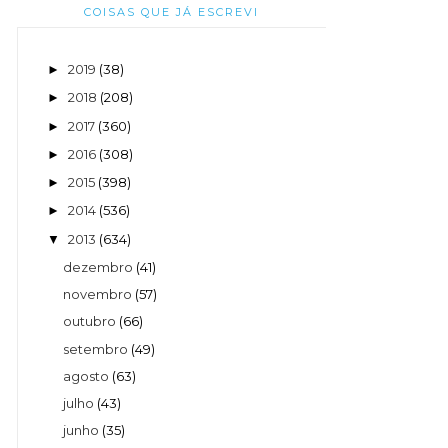
COISAS QUE JÁ ESCREVI
2019
(38)
►
2018
(208)
►
2017
(360)
►
2016
(308)
►
2015
(398)
►
2014
(536)
►
2013
(634)
▼
dezembro
(41)
novembro
(57)
outubro
(66)
setembro
(49)
agosto
(63)
julho
(43)
junho
(35)